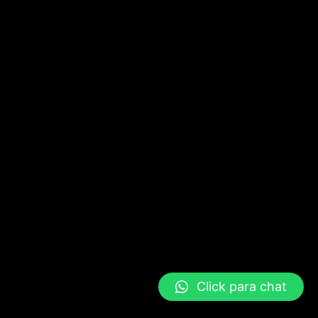
Click para chat